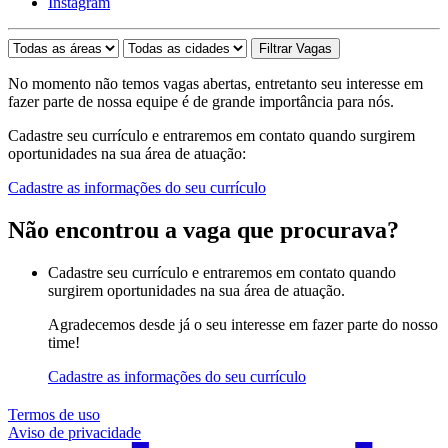
Instagram
No momento não temos vagas abertas, entretanto seu interesse em
fazer parte de nossa equipe é de grande importância para nós.
Cadastre seu currículo e entraremos em contato quando surgirem
oportunidades na sua área de atuação:
Cadastre as informações do seu currículo
Não encontrou a vaga que procurava?
Cadastre seu currículo e entraremos em contato quando
surgirem oportunidades na sua área de atuação.
Agradecemos desde já o seu interesse em fazer parte do nosso
time!
Cadastre as informações do seu currículo
Termos de uso
Aviso de privacidade